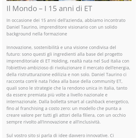
Il Mondo – I 15 anni di ET
In occasione dei 15 anni dell’azienda, abbiamo incontrato
Daniel Taurino, imprenditore visionario con un solido
background nella formazione
Innovazione, sostenibilità e una visione condivisa del
futuro: sono questi gli ingredienti alla base del progetto
imprenditoriale di ET Holding, realtà nata nel Sud Italia con
l’obiettivo ambizioso di rivoluzionare il mercato dell’energia,
della ristrutturazione edilizia e non solo. Daniel Taurino ci
racconta com’è nata l’idea alla base della community ET,
quali sono le strategie che la rendono unica in Italia, tanto
da essere premiata più volte a livello nazionale e
internazionale. Dalla bolletta smart al cashback energetico,
fino al franchising a costo zero: un modello che punta a
creare valore per tutti gli attori della filiera, con un occhio
sempre rivolto all’innovazione e all’inclusività.
Sul vostro sito si parla di idee davvero innovative. Ci