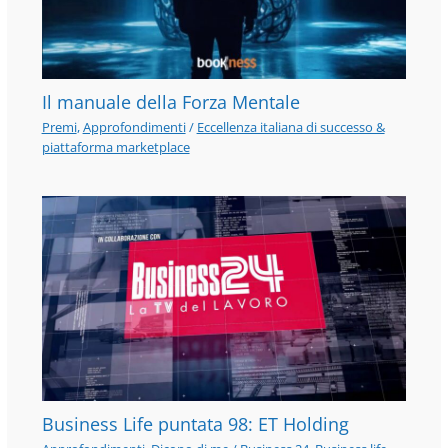
Il manuale della Forza Mentale
Premi
,
Approfondimenti
/
Eccellenza italiana di successo &
piattaforma marketplace
Business Life puntata 98: ET Holding