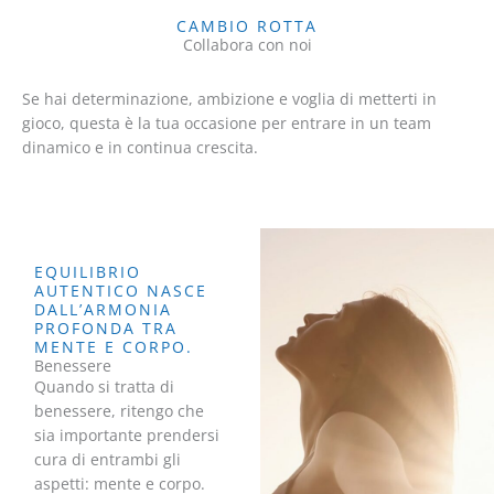
CAMBIO ROTTA
Collabora con noi
Se hai determinazione, ambizione e voglia di metterti in
gioco, questa è la tua occasione per entrare in un team
dinamico e in continua crescita.
EQUILIBRIO
AUTENTICO NASCE
DALL’ARMONIA
PROFONDA TRA
MENTE E CORPO.
Benessere
Quando si tratta di
benessere, ritengo che
sia importante prendersi
cura di entrambi gli
aspetti: mente e corpo.