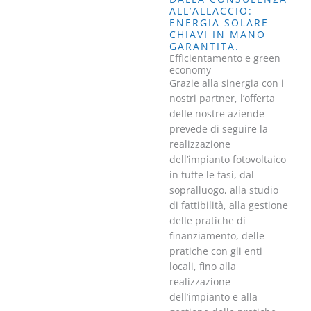
ALL’ALLACCIO:
ENERGIA SOLARE
CHIAVI IN MANO
GARANTITA.
Efficientamento e green
economy
Grazie alla sinergia con i
nostri partner, l’offerta
delle nostre aziende
prevede di seguire la
realizzazione
dell’impianto fotovoltaico
in tutte le fasi, dal
sopralluogo, alla studio
di fattibilità, alla gestione
delle pratiche di
finanziamento, delle
pratiche con gli enti
locali, fino alla
realizzazione
dell’impianto e alla