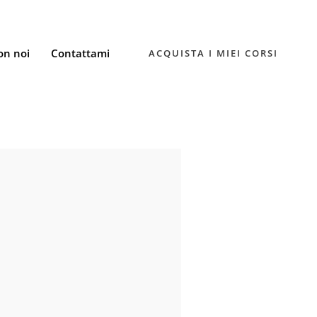
on noi
Contattami
ACQUISTA I MIEI CORSI