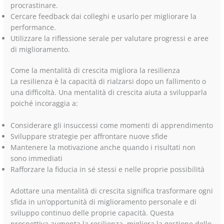
procrastinare.
Cercare feedback dai colleghi e usarlo per migliorare la
performance.
Utilizzare la riflessione serale per valutare progressi e aree
di miglioramento.
Come la mentalità di crescita migliora la resilienza
La resilienza è la capacità di rialzarsi dopo un fallimento o
una difficoltà. Una mentalità di crescita aiuta a svilupparla
poiché incoraggia a:
Considerare gli insuccessi come momenti di apprendimento
Sviluppare strategie per affrontare nuove sfide
Mantenere la motivazione anche quando i risultati non
sono immediati
Rafforzare la fiducia in sé stessi e nelle proprie possibilità
Adottare una mentalità di crescita significa trasformare ogni
sfida in un’opportunità di miglioramento personale e di
sviluppo continuo delle proprie capacità. Questa
prospettiva aumenta la resilienza, migliora la gestione dello