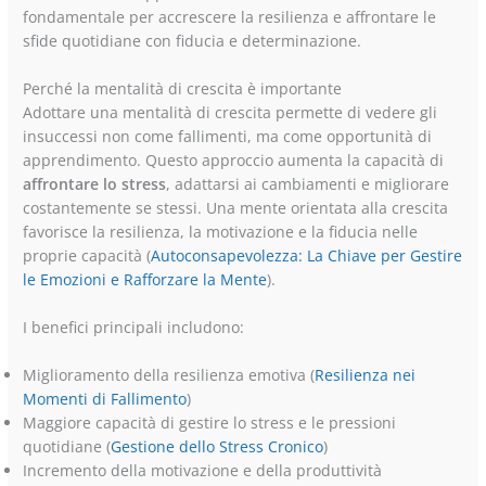
fondamentale per accrescere la resilienza e affrontare le
sfide quotidiane con fiducia e determinazione.
Perché la mentalità di crescita è importante
Adottare una mentalità di crescita permette di vedere gli
insuccessi non come fallimenti, ma come opportunità di
apprendimento. Questo approccio aumenta la capacità di
affrontare lo stress
, adattarsi ai cambiamenti e migliorare
costantemente se stessi. Una mente orientata alla crescita
favorisce la resilienza, la motivazione e la fiducia nelle
proprie capacità (
Autoconsapevolezza: La Chiave per Gestire
le Emozioni e Rafforzare la Mente
).
I benefici principali includono:
Miglioramento della resilienza emotiva (
Resilienza nei
Momenti di Fallimento
)
Maggiore capacità di gestire lo stress e le pressioni
quotidiane (
Gestione dello Stress Cronico
)
Incremento della motivazione e della produttività