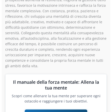
stress, favorisce la motivazione intrinseca e rafforza la forza
mentale complessiva. Con costanza, pratica, pazienza e
riflessione, chi sviluppa una mentalità di crescita diventa
più adattabile, creativo, motivato e capace di affrontare le
difficoltà quotidiane con ottimismo, determinazione e
serenità. Collegando questa mentalità alla consapevolezza
emotiva, all’autodisciplina, alla focalizzazione e alla gestione
efficace del tempo, è possibile costruire un percorso di
crescita duraturo e completo, rendendo ogni esperienza
un’occasione per imparare, crescere, acquisire nuove
competenze e consolidare la propria forza mentale in tutti
gli ambiti della vita.
Il manuale della forza mentale: Allena la
tua mente
Scopri come allenare la tua mente per superare ogni
ostacolo e raggiungere i tuoi obiettivi.