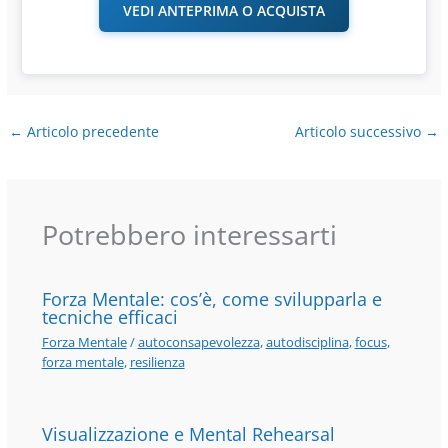
VEDI ANTEPRIMA O ACQUISTA
←
Articolo precedente
Articolo successivo
→
Potrebbero interessarti
Forza Mentale: cos’è, come svilupparla e
tecniche efficaci
Forza Mentale
/
autoconsapevolezza
,
autodisciplina
,
focus
,
forza mentale
,
resilienza
Visualizzazione e Mental Rehearsal